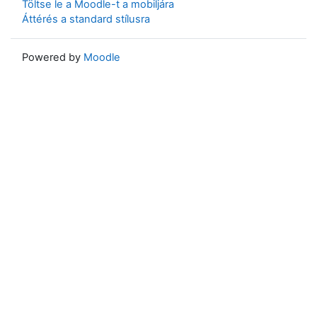
Töltse le a Moodle-t a mobiljára
Áttérés a standard stílusra
Powered by
Moodle