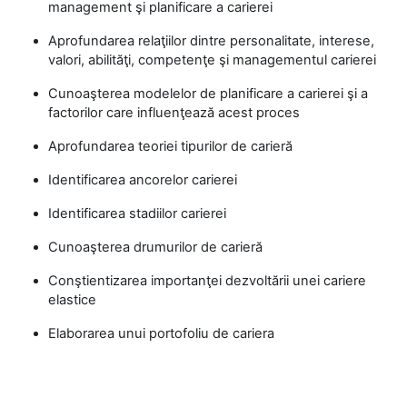
management şi planificare a carierei
Aprofundarea relaţiilor dintre personalitate, interese,
valori, abilităţi, competenţe şi managementul carierei
Cunoaşterea modelelor de planificare a carierei şi a
factorilor care influenţează acest proces
Aprofundarea teoriei tipurilor de carieră
Identificarea ancorelor carierei
Identificarea stadiilor carierei
Cunoaşterea drumurilor de carieră
Conştientizarea importanţei dezvoltării unei cariere
elastice
Elaborarea unui portofoliu de cariera