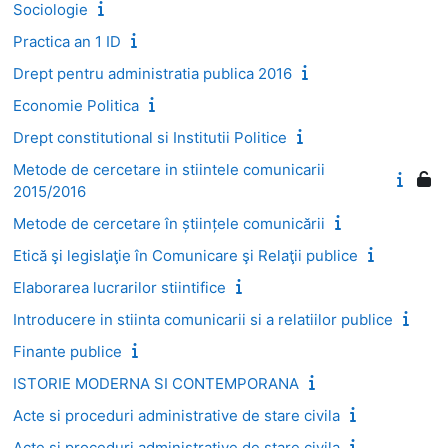
Sociologie
Practica an 1 ID
Drept pentru administratia publica 2016
Economie Politica
Drept constitutional si Institutii Politice
Metode de cercetare in stiintele comunicarii
2015/2016
Metode de cercetare în științele comunicării
Etică şi legislaţie în Comunicare şi Relaţii publice
Elaborarea lucrarilor stiintifice
Introducere in stiinta comunicarii si a relatiilor publice
Finante publice
ISTORIE MODERNA SI CONTEMPORANA
Acte si proceduri administrative de stare civila
Acte si proceduri administrative de stare civila